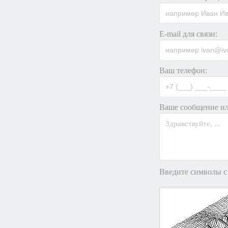
E-mail для связи:
Ваш телефон:
Ваше сообщение ил
Введите символы с