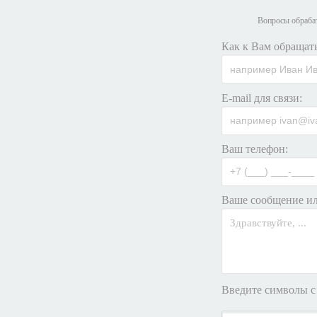
Вопросы обрабат
Как к Вам обращать
E-mail для связи:
Ваш телефон:
Ваше сообщение ил
Введите символы с